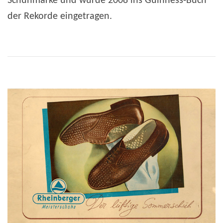
Schuhmarke und wurde 2008 ins Guinness-Buch
der Rekorde eingetragen.