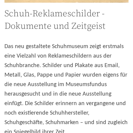
Schuh-Reklameschilder -
Dokumente und Zeitgeist
Das neu gestaltete Schuhmuseum zeigt erstmals
eine Vielzahl von Reklameschildern aus der
Schuhbranche. Schilder und Plakate aus Email,
Metall, Glas, Pappe und Papier wurden eigens für
die neue Ausstellung im Museumsfundus
herausgesucht und in die neue Ausstellung
einfügt. Die Schilder erinnern an vergangene und
noch existierende Schuhhersteller,
Schuhgeschäfte, Schuhmarken – und sind zugleich
ein Spiegelbild ihrer Zeit.