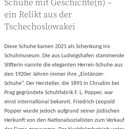
Schuhe mit Geschichte(n) –
ein Relikt aus der
Tschechoslowakei
Diese Schuhe kamen 2021 als Schenkung ins
Schuhmuseum. Die aus Ludwigshafen stammende
Stifterin nannte die eleganten Herren-Schuhe aus
den 1920er Jahren immer ihre „Eintänzer-
Schuhe“. Der Hersteller, die 1893 in Chrudim bei
Prag gegründete Schuhfabrik F. L. Popper, war
einst international bekannt. Friedrich Leopold
Popper wurde jedoch aufgrund seiner jüdischen
Herkunft von den Nationalsozialisten zum Verkauf