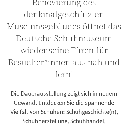
Renovierung des
denkmalgeschützten
Museumsgebäudes öffnet das
Deutsche Schuhmuseum
wieder seine Türen für
Besucher*innen aus nah und
fern!
Die Dauerausstellung zeigt sich in neuem
Gewand. Entdecken Sie die spannende
Vielfalt von Schuhen: Schuhgeschichte(n),
Schuhherstellung, Schuhhandel,