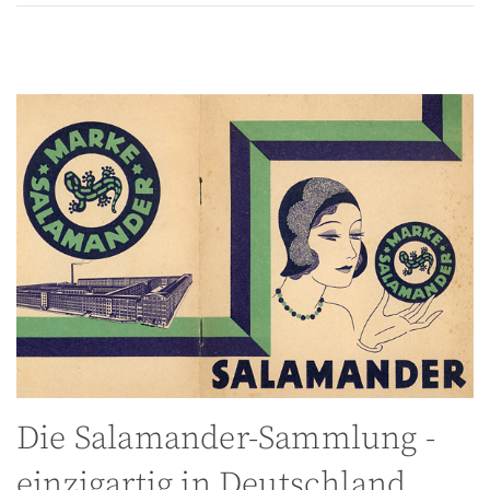
Die Salamander-Sammlung -
einzigartig in Deutschland