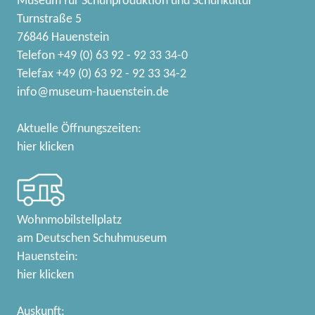
Museum für Schuhproduktion und Schuhkultur
Turnstraße 5
76846 Hauenstein
Telefon +49 (0) 63 92 - 92 33 34-0
Telefax +49 (0) 63 92 - 92 33 34-2
info@museum-hauenstein.de
Aktuelle Öffnungszeiten:
hier klicken
Wohnmobilstellplatz
am Deutschen Schuhmuseum
Hauenstein:
hier klicken
Auskunft: