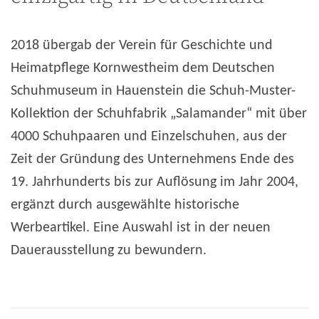
2018 übergab der Verein für Geschichte und
Heimatpflege Kornwestheim dem Deutschen
Schuhmuseum in Hauenstein die Schuh-Muster-
Kollektion der Schuhfabrik „Salamander“ mit über
4000 Schuhpaaren und Einzelschuhen, aus der
Zeit der Gründung des Unternehmens Ende des
19. Jahrhunderts bis zur Auflösung im Jahr 2004,
ergänzt durch ausgewählte historische
Werbeartikel. Eine Auswahl ist in der neuen
Dauerausstellung zu bewundern.