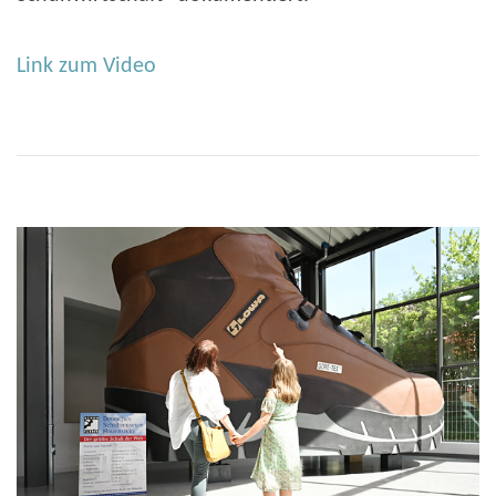
Link zum Video