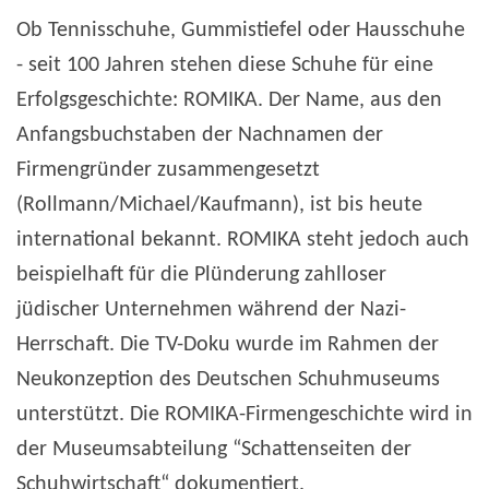
Ob Tennisschuhe, Gummistiefel oder Hausschuhe
- seit 100 Jahren stehen diese Schuhe für eine
Erfolgsgeschichte: ROMIKA. Der Name, aus den
Anfangsbuchstaben der Nachnamen der
Firmengründer zusammengesetzt
(Rollmann/Michael/Kaufmann), ist bis heute
international bekannt. ROMIKA steht jedoch auch
beispielhaft für die Plünderung zahlloser
jüdischer Unternehmen während der Nazi-
Herrschaft. Die TV-Doku wurde im Rahmen der
Neukonzeption des Deutschen Schuhmuseums
unterstützt. Die ROMIKA-Firmengeschichte wird in
der Museumsabteilung “Schattenseiten der
Schuhwirtschaft“ dokumentiert.