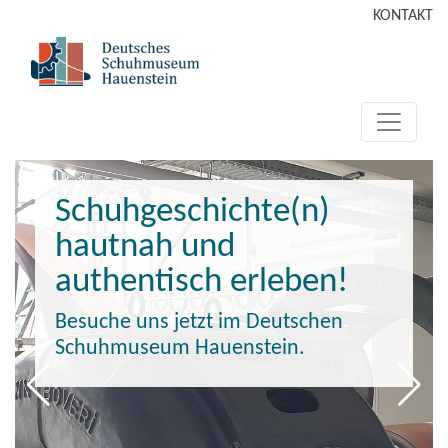
KONTAKT
Schuhgeschichte(n)
hautnah und
authentisch erleben!
Besuche uns jetzt im Deutschen
Schuhmuseum Hauenstein.