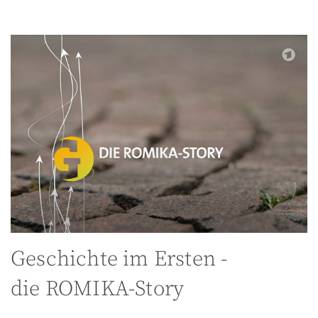
Geschichte im Ersten -
die ROMIKA-Story