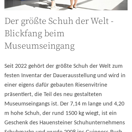
Der größte Schuh der Welt -
Blickfang beim
Museumseingang
Seit 2022 gehört der größte Schuh der Welt zum
festen Inventar der Dauerausstellung und wird in
einer eigens dafür gebauten Riesenvitrine
präsentiert, die Teil des neu gestalteten
Museumseingangs ist. Der 7,14 m lange und 4,20
m hohe Schuh, der rund 1500 kg wiegt, ist ein
Geschenk des Hauensteiner Schuhunternehmens