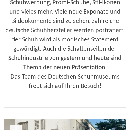
Schuhwerbung, Promi-Schuhe, Stil-Ikonen
und vieles mehr. Viele neue Exponate und
Bilddokumente sind zu sehen, zahlreiche
deutsche Schuhhersteller werden porträtiert,
der Schuh wird als modisches Statement
gewürdigt. Auch die Schattenseiten der
Schuhindustrie von gestern und heute sind
Thema der neuen Präsentation.
Das Team des Deutschen Schuhmuseums
freut sich auf Ihren Besuch!